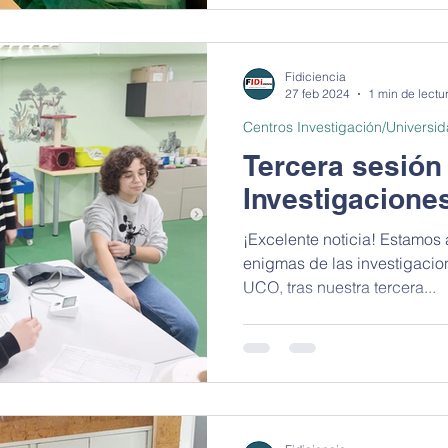
Fidiciencia
27 feb 2024
1 min de lectu
Centros Investigación/Universi
Tercera sesión
Investigacione
¡Excelente noticia! Estamos 
enigmas de las investigacio
UCO, tras nuestra tercera...