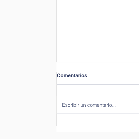
Comentarios
Bicheando
Escribir un comentario...