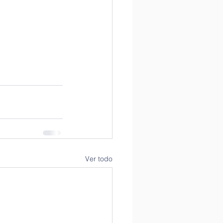
Ver todo