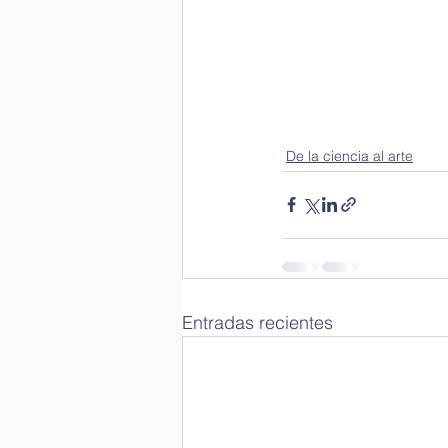
Congresos Científicos
De la ciencia al arte
Entradas recientes