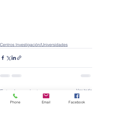
Centros Investigación/Universidades
Ver todo
Entradas recientes
Phone
Email
Facebook