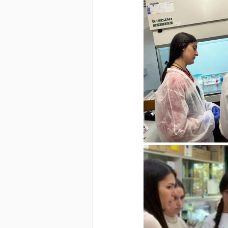
Congresos Científicos