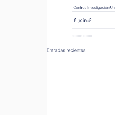
Centros Investigación/Un
Entradas recientes