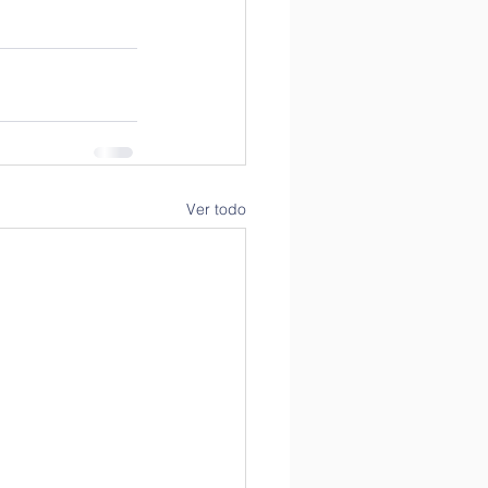
Ver todo