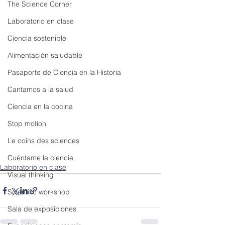
The Science Corner
Laboratorio en clase
Ciencia sostenible
Alimentación saludable
Pasaporte de Ciencia en la Historia
Cantamos a la salud
Ciencia en la cocina
Stop motion
Le coins des sciences
Cuéntame la ciencia
Laboratorio en clase
Visual thinking
Scientific workshop
Sala de exposiciones