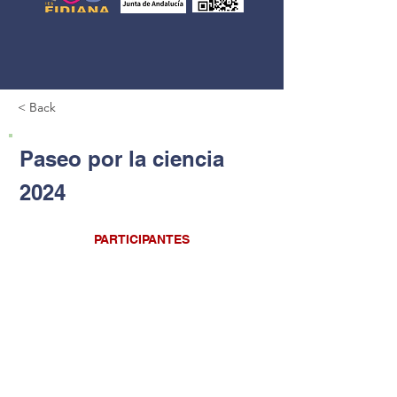
< Back
Paseo por la ciencia
2024
PARTICIPANTES