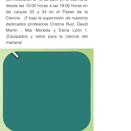
desde las 10:00 horas a las 19:00 horas en 
las carpas 33 y 34 en el Paseo de la 
Ciencia . ¡Y bajo la supervisión de nuestros 
dedicados profesores Cristina Ruiz, David 
Martín , Mar Moreda y Elena León !. 
¡Equipados y listos para la ciencia del 
mañana!