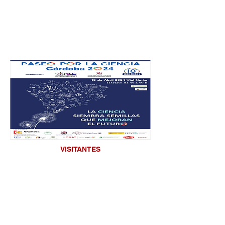
VISITANTES