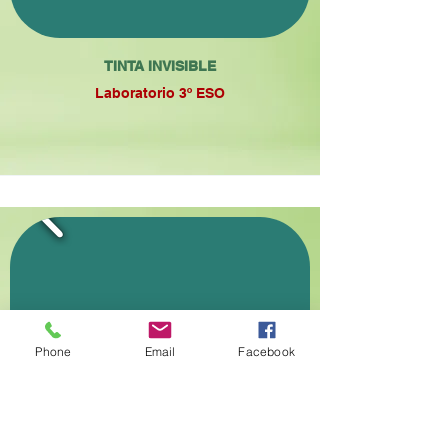
TINTA INVISIBLE
Laboratorio 3º ESO
Phone
Email
Facebook