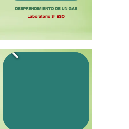
DESPRENDIMIENTO DE UN GAS
Laboratorio 3º ESO