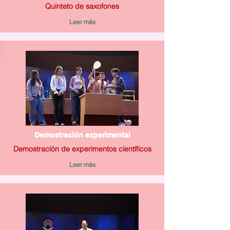
Quinteto de saxofones
Leer más
Demostración experimental
Demostración de experimentos científicos
Leer más