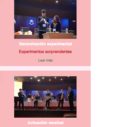
Demostración experimental
Experimentos sorprendentes
Leer más
Actuación musical