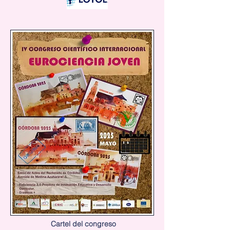
Cartel del congreso