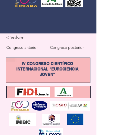
< Volver
Congreso anterior
Congreso posterior
IV CONGRESO CIENTÍFICO
INTERNACIONAL "EUROCIENCIA
JOVEN"