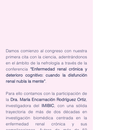
Damos comienzo al congreso con nuestra 
primera cita con la ciencia, adentrándonos 
en el ámbito de la nefrología a través de la 
conferencia 
“Enfermedad renal crónica y 
deterioro cognitivo: cuando la disfunción 
renal nubla la mente”
.
Para ello contamos con la participación de 
la 
Dra. María Encarnación Rodríguez Ortiz
, 
investigadora del 
IMIBIC
, con una sólida 
trayectoria de más de dos décadas en 
investigación biomédica centrada en la 
enfermedad renal crónica y sus 