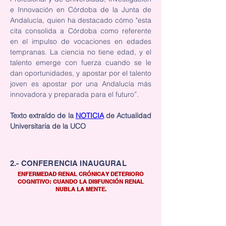
e Innovación en Córdoba de la Junta de 
Andalucía, quien ha destacado cómo "esta 
cita consolida a Córdoba como referente 
en el impulso de vocaciones en edades 
tempranas. La ciencia no tiene edad, y el 
talento emerge con fuerza cuando se le 
dan oportunidades, y apostar por el talento 
joven es apostar por una Andalucía más 
innovadora y preparada para el futuro”.
Texto extraído de la 
NOTICIA
 de Actualidad 
Universitaria de la UCO 
2.- CONFERENCIA INAUGURAL
ENFERMEDAD RENAL CRÓNICA Y DETERIORO
COGNITIVO: CUANDO LA DISFUNCIÓN RENAL
NUBLA LA MENTE.