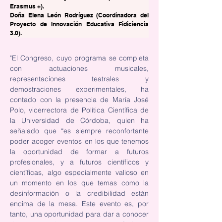
Erasmus +).
Doña Elena León Rodríguez (Coordinadora del 
Proyecto de Innovación Educativa Fidiciencia 
3.0).
"El Congreso, cuyo programa se completa 
con actuaciones musicales, 
representaciones teatrales y 
demostraciones experimentales, ha 
contado con la presencia de María José 
Polo, vicerrectora de Política Científica de 
la Universidad de Córdoba, quien ha 
señalado que “es siempre reconfortante 
poder acoger eventos en los que tenemos 
la oportunidad de formar a futuros 
profesionales, y a futuros científicos y 
científicas, algo especialmente valioso en 
un momento en los que temas como la 
desinformación o la credibilidad están 
encima de la mesa. Este evento es, por 
tanto, una oportunidad para dar a conocer 