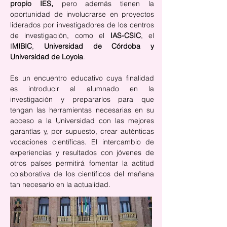
propio IES,
 pero además tienen la 
oportunidad de involucrarse en proyectos 
liderados por investigadores de los centros 
de investigación, como el 
IAS-CSIC
, el 
I
MIBIC
, 
Universidad de Córdoba y 
Universidad de Loyola
. 
Es un encuentro educativo cuya finalidad 
es introducir al alumnado en la 
investigación y prepararlos para que 
tengan las herramientas necesarias en su 
acceso a la Universidad con las mejores 
garantías y, por supuesto, crear auténticas 
vocaciones científicas. El intercambio de 
experiencias y resultados con jóvenes de 
otros países permitirá fomentar la actitud 
colaborativa de los científicos del mañana 
tan necesario en la actualidad.