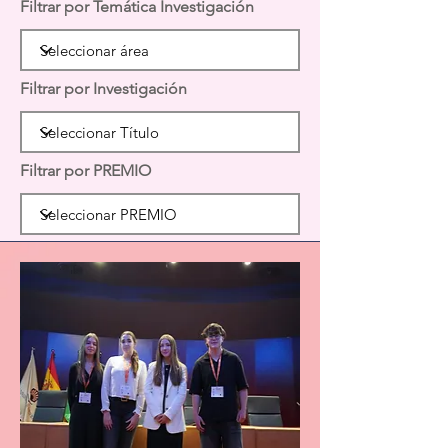
Filtrar por Temática Investigación
Filtrar por Investigación
Filtrar por PREMIO