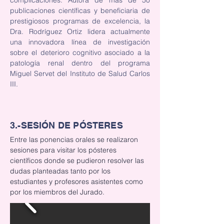
complicaciones. Autora de más de 50 
publicaciones científicas y beneficiaria de 
prestigiosos programas de excelencia, la 
Dra. Rodríguez Ortiz lidera actualmente 
una innovadora línea de investigación 
sobre el deterioro cognitivo asociado a la 
patología renal dentro del programa 
Miguel Servet del Instituto de Salud Carlos 
III.
3.-SESIÓN DE PÓSTERES
Entre las ponencias orales se realizaron 
sesiones para visitar los pósteres 
científicos donde se pudieron resolver las 
dudas planteadas tanto por los 
estudiantes y profesores asistentes como 
por los miembros del Jurado.