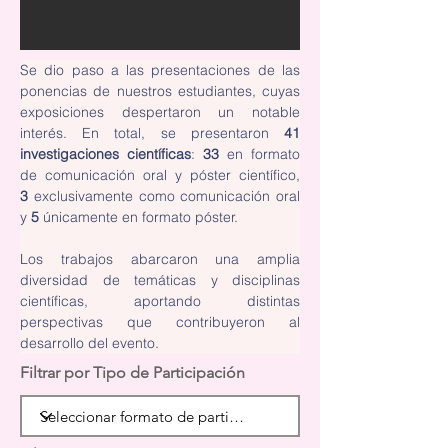
Se dio paso a las presentaciones de las 
ponencias de nuestros estudiantes, cuyas 
exposiciones despertaron un notable 
interés. En total, se presentaron 
41 
investigaciones científicas
: 
33
 en formato 
de comunicación oral y póster científico, 
3
 exclusivamente como comunicación oral 
y 
5
 únicamente en formato póster.
Los trabajos abarcaron una amplia 
diversidad de temáticas y disciplinas 
científicas, aportando distintas 
perspectivas que contribuyeron al 
desarrollo del evento.
Filtrar por Tipo de Participación