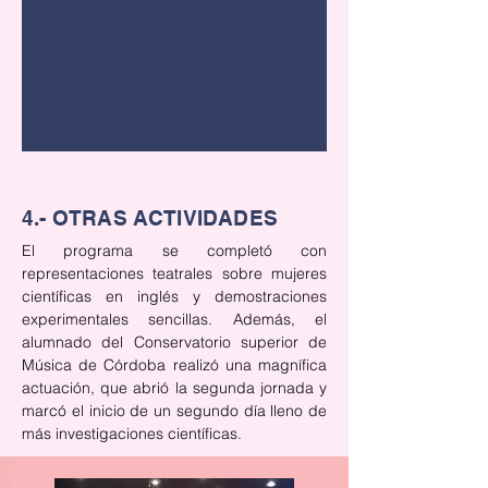
4.- OTRAS ACTIVIDADES
El programa se completó con 
representaciones teatrales sobre mujeres 
científicas en inglés y demostraciones 
experimentales sencillas. Además, el 
alumnado del Conservatorio superior de 
Música de Córdoba realizó una magnífica 
actuación, que abrió la segunda jornada y 
marcó el inicio de un segundo día lleno de 
más investigaciones científicas.