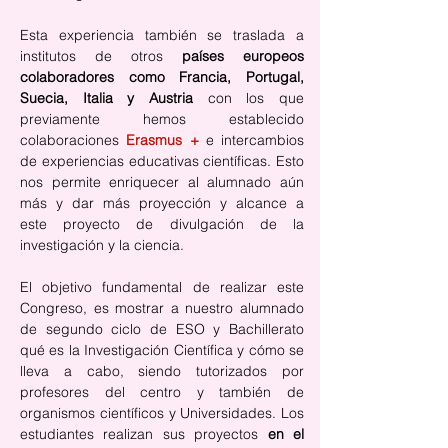
Esta experiencia también se traslada a 
institutos de otros 
países europeos 
colaboradores como Francia, Portugal, 
Suecia, Italia y Austria
 con los que 
previamente hemos establecido 
colaboraciones 
Erasmus +
 e intercambios 
de experiencias educativas científicas. Esto 
nos permite enriquecer al alumnado aún 
más y dar más proyección y alcance a 
este
proyecto de divulgación de la 
investigación y la ciencia.
El objetivo fundamental de realizar este 
Congreso, es mostrar a nuestro alumnado 
de segundo ciclo de ESO y Bachillerato 
qué es la Investigación Científica y cómo se 
lleva a cabo, siendo tutorizados por 
profesores del centro y también de 
organismos científicos y Universidades. Los 
estudiantes realizan sus proyectos 
en el 