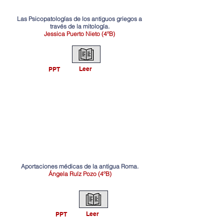
Las Psicopatologías de los antiguos griegos a
través de la mitología.
Jessica Puerto Nieto (4ºB)
Leer
PPT
Aportaciones médicas de la antigua Roma.
Ángela Ruíz Pozo (4ºB)
Leer
PPT