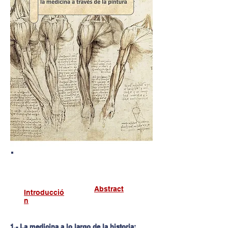
Abstract
Introducció
n
1.- La medicina a lo largo de la historia: