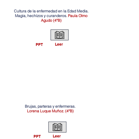
Cultura de la enfermedad en la Edad Media.
Magia, hechizos y curanderos.
Paula Olmo
Agudo (4ºB)
Leer
PPT
Brujas, parteras y enfermeras.
Lorena Luque Muñoz. (4ºB)
Leer
PPT