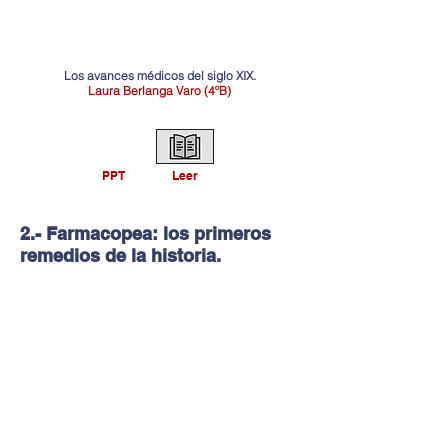
Los avances médicos del siglo XIX.
Laura Berlanga Varo (4ºB)
PPT
Leer
2.- Farmacopea: los primeros
remedios de la historia.