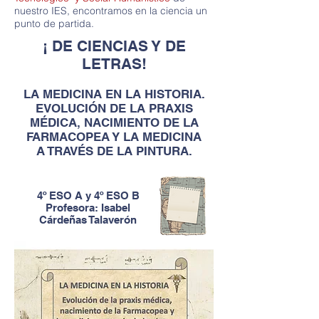
nuestro IES, encontramos en la ciencia un
punto de partida.
¡ DE CIENCIAS Y DE
LETRAS!
LA MEDICINA EN LA HISTORIA.
EVOLUCIÓN DE LA PRAXIS
MÉDICA, NACIMIENTO DE LA
FARMACOPEA Y LA MEDICINA
A TRAVÉS DE LA PINTURA.
4º ESO A y 4º ESO B
Profesora: Isabel
Cárdeñas Talaverón