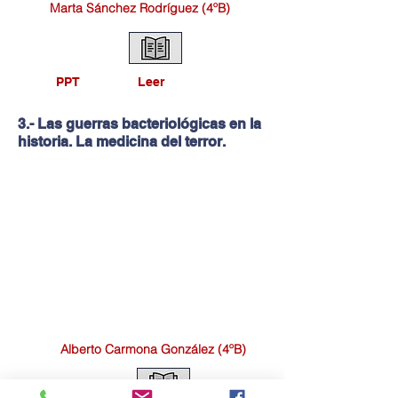
Marta Sánchez Rodríguez (4ºB)
PPT
Leer
3.- Las guerras bacteriológicas en la
historia.
La medicina del terror.
Alberto Carmona González (4ºB)