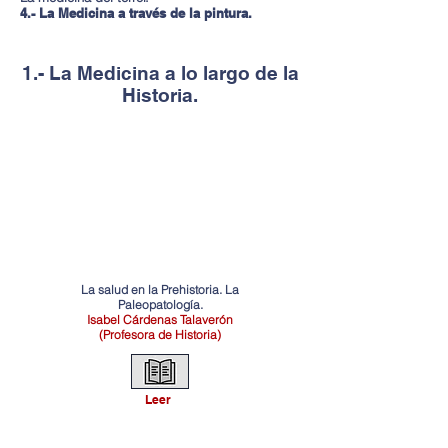
4.- La Medicina a través de la pintura.
1.- La Medicina a lo largo de la
Historia.
La salud en la Prehistoria. La
Paleopatología.
Isabel Cárdenas Talaverón
(Profesora de Historia)
Leer