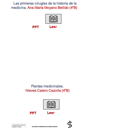
Las primeras cirugías de la historia de la
medicina.
Ana María Moyano Bellido (4ºB)
Leer
PPT
Plantas medicinales.
Nieves Calero Cazorla (4ºB)
Leer
PPT