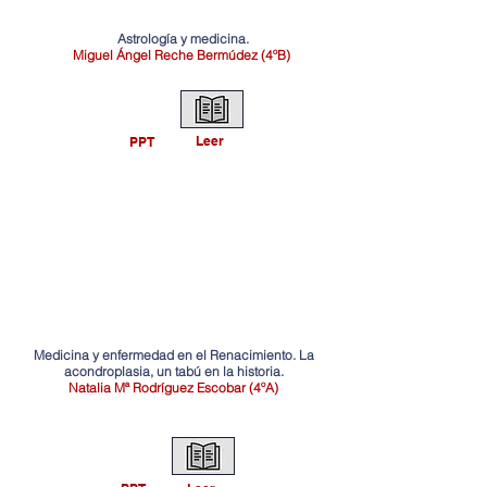
Astrología y medicina.
Miguel Ángel Reche Bermúdez (4ºB)
Leer
PPT
Medicina y enfermedad en el Renacimiento. La
acondroplasia, un tabú en la historia.
Natalia Mª Rodríguez Escobar (4ºA)