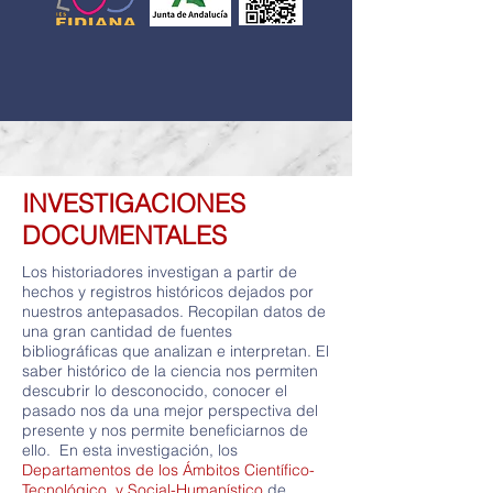
INVESTIGACIONES
DOCUMENTALES
Los historiadores investigan a partir de
hechos y registros históricos dejados por
nuestros antepasados. Recopilan datos de
una gran cantidad de fuentes
bibliográficas que analizan e interpretan. El
saber histórico de la ciencia nos permiten
descubrir lo desconocido, conocer el
pasado nos da una mejor perspectiva del
presente y nos permite beneficiarnos de
ello. En esta investigación, los
Departamentos de los Ámbitos Científico-
Tecnológico y Social-Humanístico
de