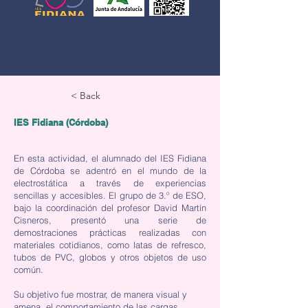
< Back
IES Fidiana (Córdoba)
En esta actividad, el alumnado del IES Fidiana
de Córdoba se adentró en el mundo de la
electrostática a través de experiencias
sencillas y accesibles. El grupo de 3.º de ESO,
bajo la coordinación del profesor David Martín
Cisneros, presentó una serie de
demostraciones prácticas realizadas con
materiales cotidianos, como latas de refresco,
tubos de PVC, globos y otros objetos de uso
común.
Su objetivo fue mostrar, de manera visual y
amena, el comportamiento de las cargas