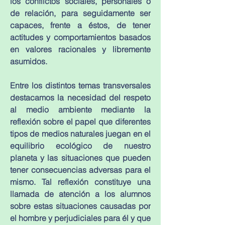
los conflictos sociales, personales o 
de relación, para seguidamente ser 
capaces, frente a éstos, de tener 
actitudes y comportamientos basados 
en valores racionales y libremente 
asumidos.
Entre los distintos temas transversales 
destacamos la necesidad del respeto 
al medio ambiente mediante la 
reflexión sobre el papel que diferentes 
tipos de medios naturales juegan en el 
equilibrio ecológico de nuestro 
planeta y las situaciones que pueden 
tener consecuencias adversas para el 
mismo. Tal reflexión constituye una 
llamada de atención a los alumnos 
sobre estas situaciones causadas por 
el hombre y perjudiciales para él y que 