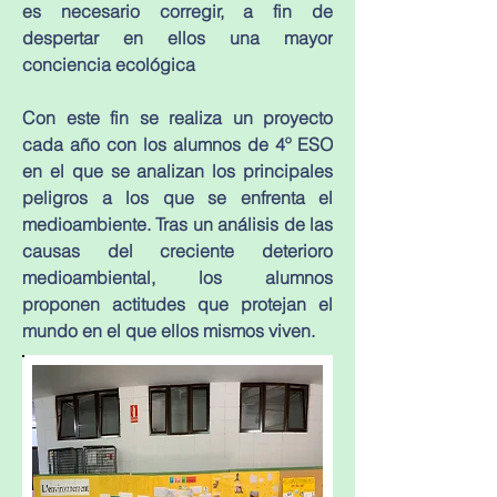
es necesario corregir, a fin de 
despertar en ellos una mayor 
conciencia ecológica
Con este fin se realiza un proyecto 
cada año con los alumnos de 4º ESO 
en el que se analizan los principales 
peligros a los que se enfrenta el 
medioambiente. Tras un análisis de las 
causas del creciente deterioro 
medioambiental, los alumnos 
proponen actitudes que protejan el 
mundo en el que ellos mismos viven.