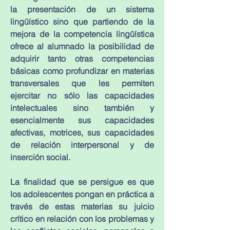
la presentación de un sistema 
lingüístico sino que partiendo de la 
mejora de la competencia lingüística 
ofrece al alumnado la posibilidad de 
adquirir tanto otras competencias 
básicas como profundizar en materias 
transversales que les permiten 
ejercitar no sólo las capacidades 
intelectuales sino también y 
esencialmente sus capacidades 
afectivas, motrices, sus capacidades 
de relación interpersonal y de 
inserción social.
La finalidad que se persigue es que 
los adolescentes pongan en práctica a 
través de estas materias su juicio 
crítico en relación con los problemas y 