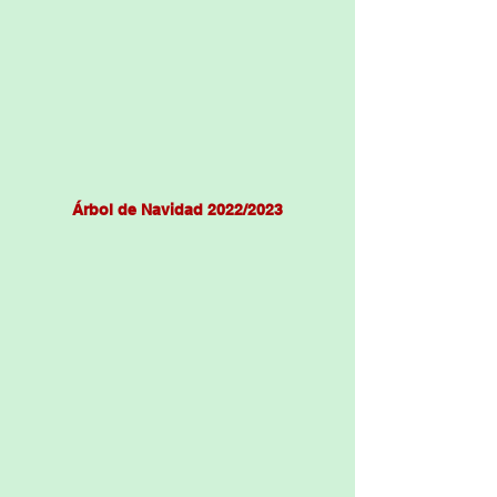
Árbol de Navidad 2022/2023