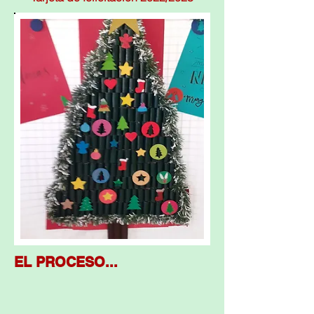
EL PROCESO...