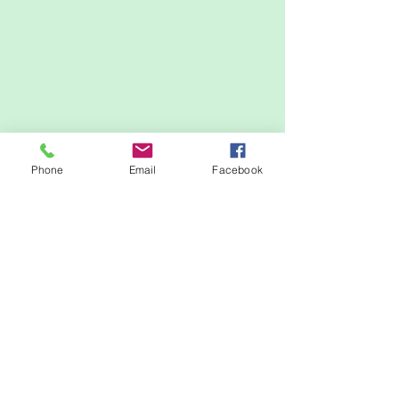
Phone
Email
Facebook