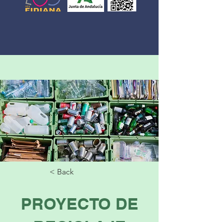
< Back
PROYECTO DE