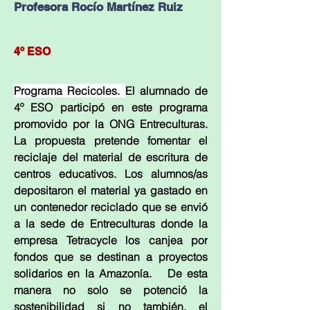
Profesora Rocío Martínez Ruiz
4º ESO
Programa Recicoles. 
El alumnado de 
4º ESO participó en este programa 
promovido por la ONG Entreculturas. 
La propuesta pretende fomentar el 
reciclaje del material de escritura de 
centros educativos. Los alumnos/as 
depositaron el material ya gastado en 
un contenedor reciclado que se envió 
a la sede de Entreculturas donde la 
empresa Tetracycle los canjea por 
fondos que se destinan a proyectos 
solidarios en la Amazonía.   De esta 
manera no solo se potenció la 
sostenibilidad si no también, el 