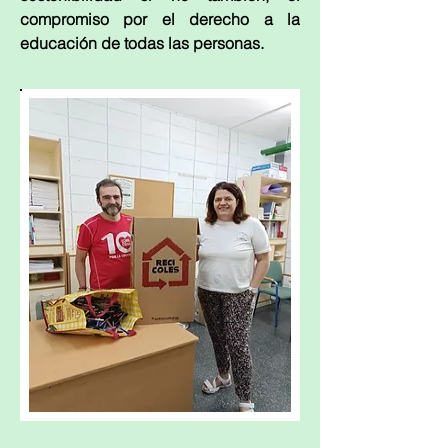
compromiso por el derecho a la 
educación de todas las personas.