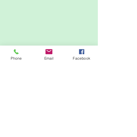
Phone
Email
Facebook