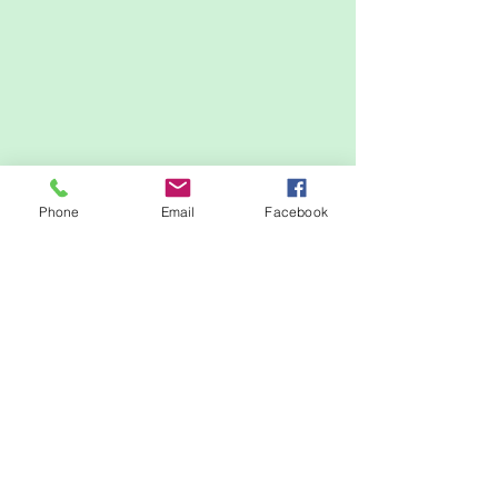
Phone
Email
Facebook