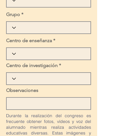
Grupo
Centro de enseñanza
Centro de investigación
Observaciones
Durante la realización del congreso es
frecuente obtener fotos, vídeos y voz del
alumnado mientras realiza actividades
educativas diversas. Estas imágenes y