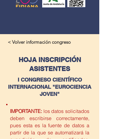
< Volver información congreso
HOJA INSCRIPCIÓN
ASISTENTES
I CONGRESO CIENTÍFICO
INTERNACIONAL "EUROCIENCIA
JOVEN"
IMPORTANTE:
los datos solicitados
deben escribirse correctamente,
pues esta es la fuente de datos a
partir de la que se automatizará la