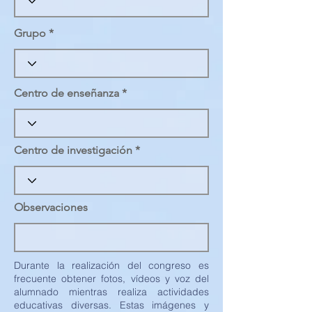
Grupo
Centro de enseñanza
Centro de investigación
Observaciones
Durante la realización del congreso es
frecuente obtener fotos, vídeos y voz del
alumnado mientras realiza actividades
educativas diversas. Estas imágenes y