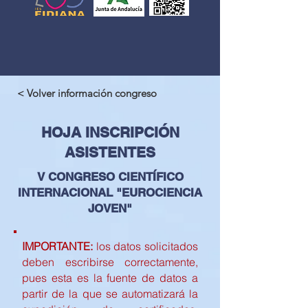
< Volver información congreso
HOJA INSCRIPCIÓN
ASISTENTES
V CONGRESO CIENTÍFICO
INTERNACIONAL "EUROCIENCIA
JOVEN"
IMPORTANTE:
los datos solicitados
deben escribirse correctamente,
pues esta es la fuente de datos a
partir de la que se automatizará la