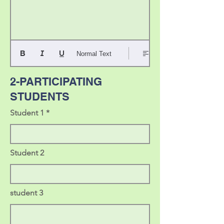
Normal Text
2-PARTICIPATING
STUDENTS
Student 1
Student 2
student 3