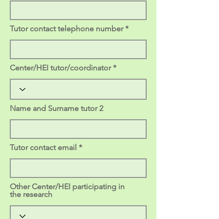
Tutor contact telephone number
Center/HEI tutor/coordinator
Name and Surname tutor 2
Tutor contact email
Other Center/HEI participating in
the research