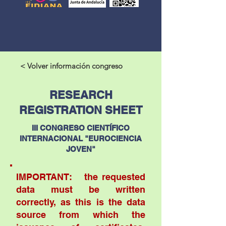
< Volver información congreso
RESEARCH
REGISTRATION SHEET
III CONGRESO CIENTÍFICO
INTERNACIONAL "EUROCIENCIA
JOVEN"
IMPORTANT: the requested
data must be written
correctly, as this is the data
source from which the