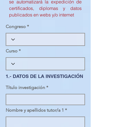
se automatizará la expedición de
certificados, diplomas y datos
publicados en webs y/o internet
Congreso
Curso
1.- DATOS DE LA INVESTIGACIÓN
Título investigación
Nombre y apellidos tutor/a 1