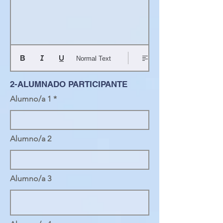
Normal Text
2-ALUMNADO PARTICIPANTE
Alumno/a 1
Alumno/a 2
Alumno/a 3