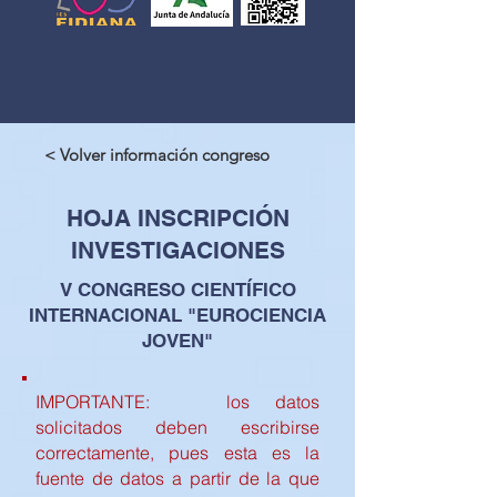
< Volver información congreso
HOJA INSCRIPCIÓN
INVESTIGACIONES
V CONGRESO CIENTÍFICO
INTERNACIONAL "EUROCIENCIA
JOVEN"
IMPORTANTE: los datos
solicitados deben escribirse
correctamente, pues esta es la
fuente de datos a partir de la que