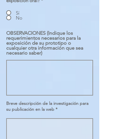
exposición oral?
*
Sí
No
OBSERVACIONES (Indique los
requerimientos necesarios para la
exposición de su prototipo o
cualquier otra información que sea
necesario saber)
Breve descripción de la investigación para
su publicación en la web
*