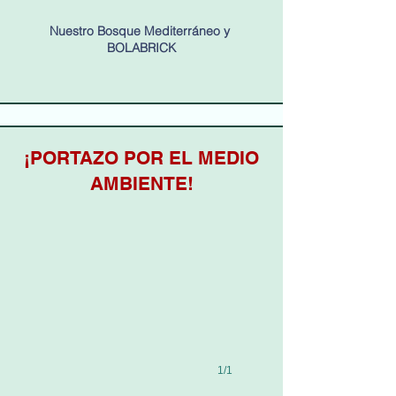
Nuestro Bosque Mediterráneo y
BOLABRICK
¡PORTAZO POR EL MEDIO
AMBIENTE!
1/1