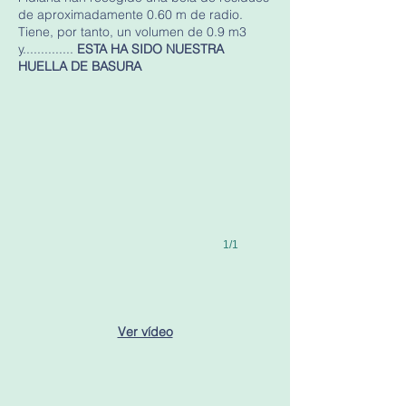
de aproximadamente 0.60 m de radio.
Tiene, por tanto, un volumen de 0.9 m3
y..............
ESTA HA SIDO NUESTRA
HUELLA DE BASURA
1/1
Ver vídeo