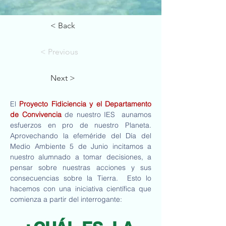
< Back
< Previous
Next >
El 
Proyecto Fidiciencia y el Departamento 
de Convivencia 
de nuestro IES  aunamos 
esfuerzos en pro de nuestro Planeta. 
Aprovechando la efeméride del Día del 
Medio Ambiente 5 de Junio incitamos a 
nuestro alumnado a tomar decisiones, a 
pensar sobre nuestras acciones y sus 
consecuencias sobre la Tierra.  Esto lo 
hacemos con una iniciativa científica que 
comienza a partir del interrogante: