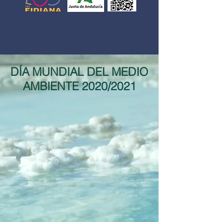
DÍA MUNDIAL DEL MEDIO
AMBIENTE 2020/2021