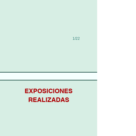
1/22
EXPOSICIONES
REALIZADAS