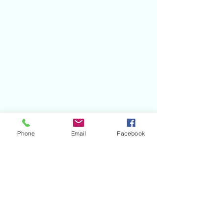
Phone
Email
Facebook