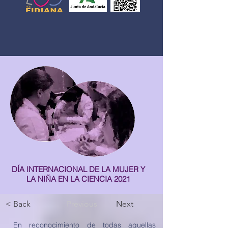
DÍA INTERNACIONAL DE LA MUJER Y
LA NIÑA EN LA CIENCIA 2021
< Back
Previous
Next
En reconocimiento de todas aquellas 