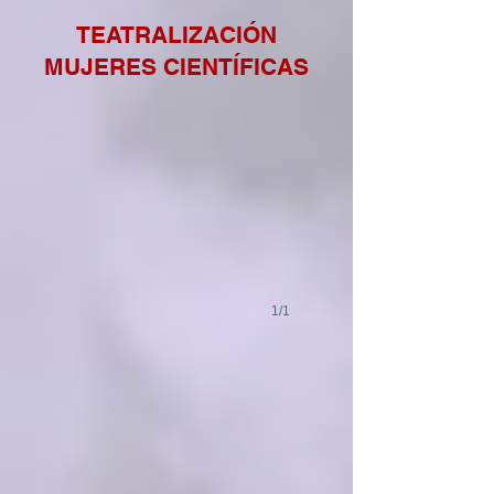
TEATRALIZACIÓN
MUJERES CIENTÍFICAS
1/1