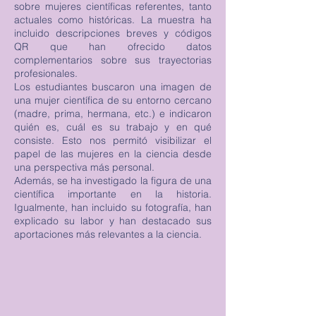
sobre mujeres científicas referentes, tanto
actuales como históricas. La muestra ha
incluido descripciones breves y códigos
QR que han ofrecido datos
complementarios sobre sus trayectorias
profesionales.
Los estudiantes buscaron una imagen de
una mujer científica de su entorno cercano
(madre, prima, hermana, etc.) e indicaron
quién es, cuál es su trabajo y en qué
consiste. Esto nos permitó visibilizar el
papel de las mujeres en la ciencia desde
una perspectiva más personal.
Además, se ha investigado la figura de una
científica importante en la historia.
Igualmente, han incluido su fotografía, han
explicado su labor y han destacado sus
aportaciones más relevantes a la ciencia.