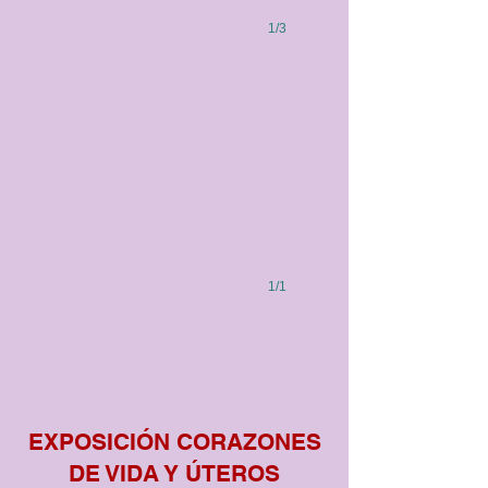
1/3
1/1
EXPOSICIÓN CORAZONES
DE VIDA Y ÚTEROS