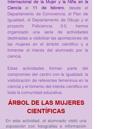
Internacional de la Mujer y la Niña en la 
Ciencia
 el 
11 de febrero
, desde el 
Departamento de Convivencia, el Plan de 
Igualdad, el Departamento de Dibujo y el 
proyecto Fidiciencia 3.0, hemos 
organizado una serie de actividades 
destinadas a visibilizar las aportaciones de 
las mujeres en el ámbito científico y a 
fomentar el interés del alumnado por la 
ciencia.
Estas actividades forman parte del 
compromiso del centro con la igualdad, la 
visibilización de referentes femeninos en la 
ciencia y el fomento del interés científico en 
toda la comunidad educativa.
ÁRBOL DE LAS MUJERES
CIENTÍFICAS
En esta actividad, el alumnado visitó una
exposición con fotografías e información