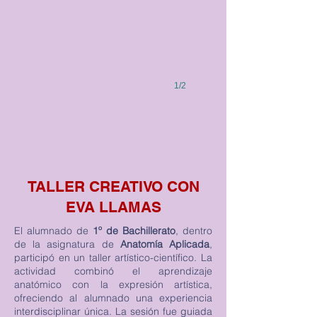
1/2
TALLER CREATIVO CON
EVA LLAMAS
El alumnado de
1º de Bachillerato
, dentro
de la asignatura de
Anatomía Aplicada
,
participó en un taller artístico-científico. La
actividad combinó el aprendizaje
anatómico con la expresión artística,
ofreciendo al alumnado una experiencia
interdisciplinar única. La sesión fue guiada