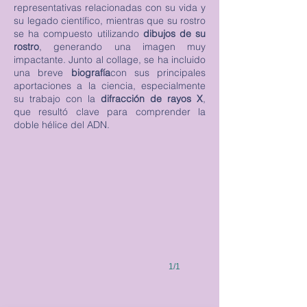
representativas relacionadas con su vida y
su legado científico, mientras que su rostro
se ha compuesto utilizando
dibujos de su
rostro
, generando una imagen muy
impactante. Junto al collage, se ha incluido
una breve
biografía
con sus principales
aportaciones a la ciencia, especialmente
su trabajo con la
difracción de rayos X
,
que resultó clave para comprender la
doble hélice del ADN.
1/1