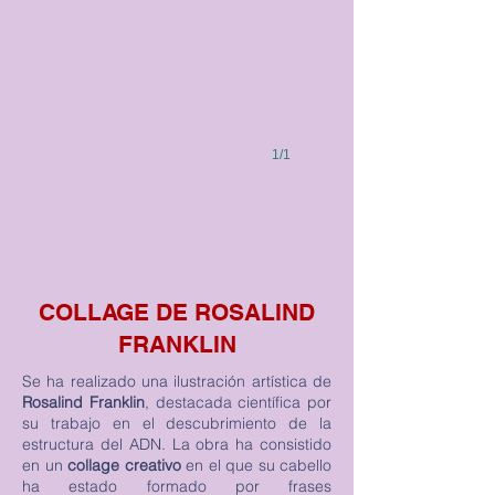
1/1
COLLAGE DE ROSALIND
FRANKLIN
Se ha realizado una ilustración artística de
Rosalind Franklin
, destacada científica por
su trabajo en el descubrimiento de la
estructura del ADN. La obra ha consistido
en un
collage creativo
en el que su cabello
ha estado formado por frases