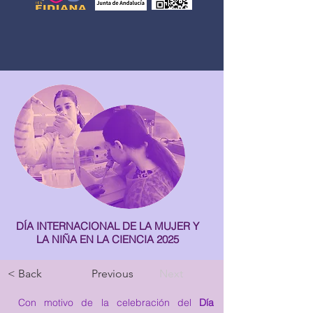
DÍA INTERNACIONAL DE LA MUJER Y
LA NIÑA EN LA CIENCIA 2025
< Back
Previous
Next
Con motivo de la celebración del 
Día 