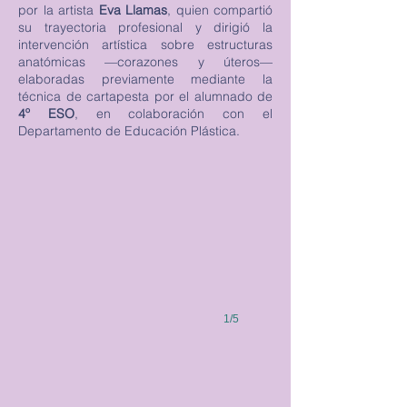
por la artista
Eva Llamas
, quien compartió
su trayectoria profesional y dirigió la
intervención artística sobre estructuras
anatómicas —corazones y úteros—
elaboradas previamente mediante la
técnica de cartapesta por el alumnado de
4º ESO
, en colaboración con el
Departamento de Educación Plástica.
1/5