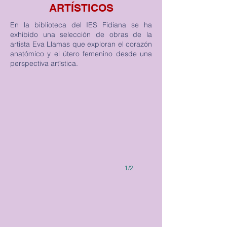
ARTÍSTICOS
En la biblioteca del IES Fidiana se ha
exhibido una selección de obras de la
artista Eva Llamas que exploran el corazón
anatómico y el útero femenino desde una
perspectiva artística.
1/2