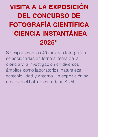
VISITA A LA EXPOSICIÓN
DEL CONCURSO DE
FOTOGRAFÍA CIENTÍFICA
"CIENCIA INSTANTÁNEA
2025"
Se expusieron las 40 mejores fotografías
seleccionadas en torno al tema de la
ciencia y la investigación en diversos
ámbitos como laboratorios, naturaleza,
sostenibilidad y entorno. La exposición se
ubicó en el hall de entrada al SUM.