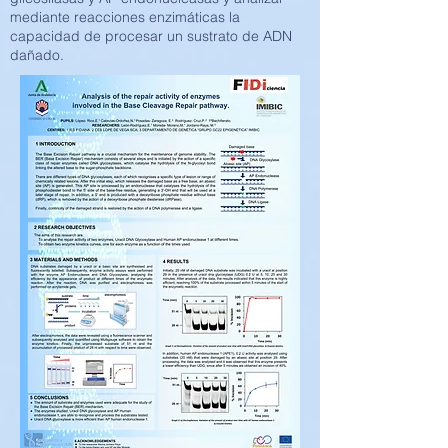
mediante reacciones enzimáticas la
capacidad de procesar un sustrato de ADN
dañado.