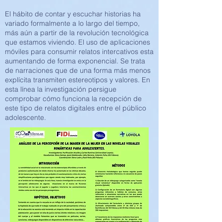
El hábito de contar y escuchar historias ha
variado formalmente a lo largo del tiempo,
más aún a partir de la revolución tecnológica
que estamos viviendo. El uso de aplicaciones
móviles para consumir relatos intercativos esta
aumentando de forma exponencial. Se trata
de narraciones que de una forma más menos
explícita transmiten estereotipos y valores. En
esta línea la investigación persigue
comprobar cómo funciona la recepción de
este tipo de relatos digitales entre el público
adolescente.