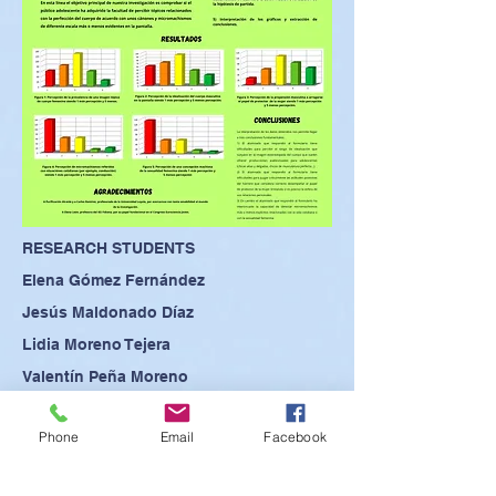
RESEARCH STUDENTS
Elena Gómez Fernández
Jesús Maldonado Díaz
Lidia Moreno Tejera
Valentín Peña Moreno
Phone
Email
Facebook