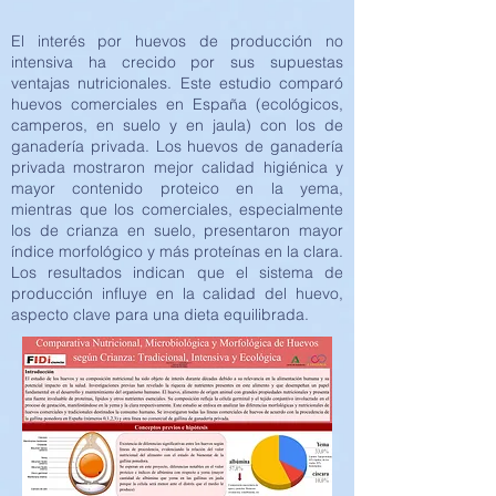
El interés por huevos de producción no
intensiva ha crecido por sus supuestas
ventajas nutricionales. Este estudio comparó
huevos comerciales en España (ecológicos,
camperos, en suelo y en jaula) con los de
ganadería privada. Los huevos de ganadería
privada mostraron mejor calidad higiénica y
mayor contenido proteico en la yema,
mientras que los comerciales, especialmente
los de crianza en suelo, presentaron mayor
índice morfológico y más proteínas en la clara.
Los resultados indican que el sistema de
producción influye en la calidad del huevo,
aspecto clave para una dieta equilibrada.