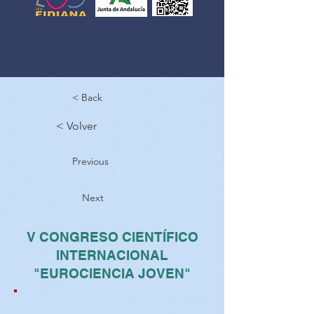
< Back
< Volver
Previous
Next
V CONGRESO CIENTÍFICO
INTERNACIONAL
"EUROCIENCIA JOVEN"