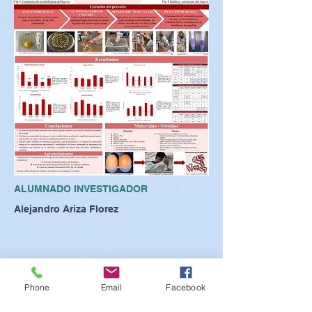
ALUMNADO INVESTIGADOR
Alejandro Ariza Florez
Phone
Email
Facebook