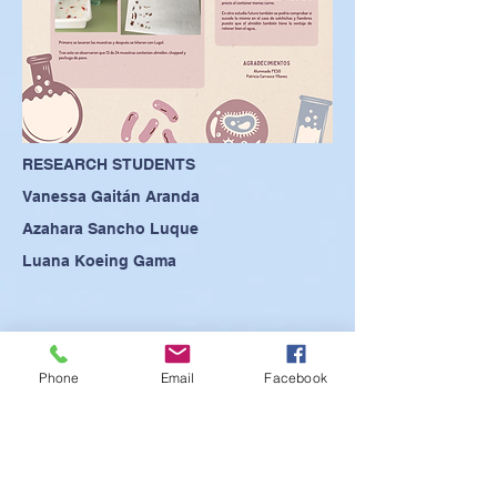
RESEARCH STUDENTS
Vanessa Gaitán Aranda
Azahara Sancho Luque
Luana Koeing Gama
Phone
Email
Facebook