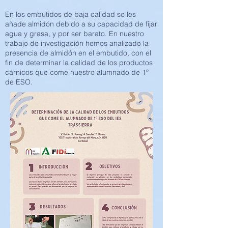
En los embutidos de baja calidad se les
añade almidón debido a su capacidad de fijar
agua y grasa, y por ser barato. En nuestro
trabajo de investigación hemos analizado la
presencia de almidón en el embutido, con el
fin de determinar la calidad de los productos
cárnicos que come nuestro alumnado de 1º
de ESO.