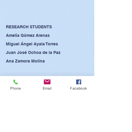
RESEARCH STUDENTS
Amelia Gómez Arenas
Miguel Ángel Ayala Torres
Juan José Ochoa de la Paz
Ana Zamora Molina
Phone
Email
Facebook
SEE POSTER
SEE PRESENTATION