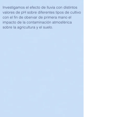
Investigamos el efecto de lluvia con distintos
valores de pH sobre diferentes tipos de cultivo
con el fin de obervar de primera mano el
impacto de la contaminación atmosférica
sobre la agricultura y el suelo.