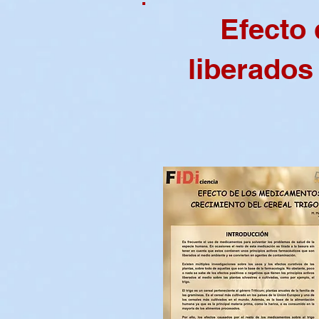
Efecto
liberados