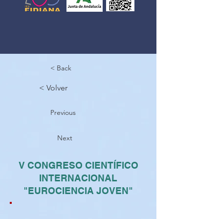
< Back
< Volver
Previous
Next
V CONGRESO CIENTÍFICO
INTERNACIONAL
"EUROCIENCIA JOVEN"