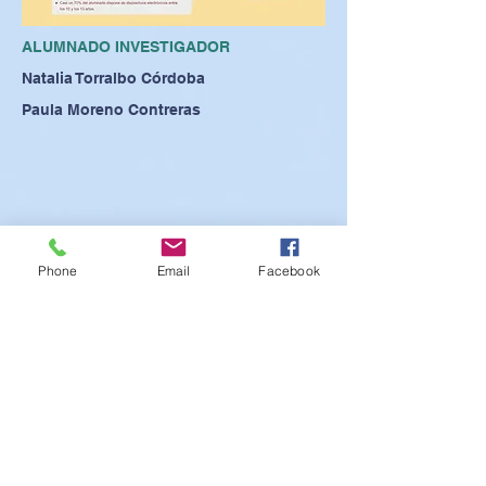
ALUMNADO INVESTIGADOR
Natalia Torralbo Córdoba
Paula Moreno Contreras
Phone
Email
Facebook
VER PÓSTER
VER PRESENTACIÓN