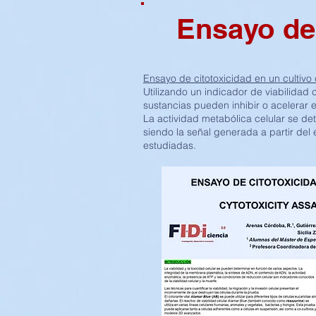
Ensayo de 
Ensayo de citotoxicidad en un cultivo 
Utilizando un indicador de viabilidad
sustancias pueden inhibir o acelerar e
La actividad metabólica celular se de
siendo la señal generada a partir del 
estudiadas.