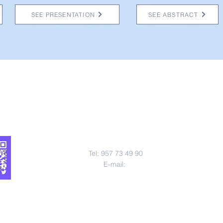
SEE PRESENTATION
SEE ABSTRACT
Contact us
Tel: 957 73 49 90
E-mail: