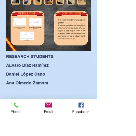
RESEARCH STUDENTS
ÁLvaro Díaz Ramírez
Daniel López Cano
Ana Olmedo Zamora
Phone
Email
Facebook