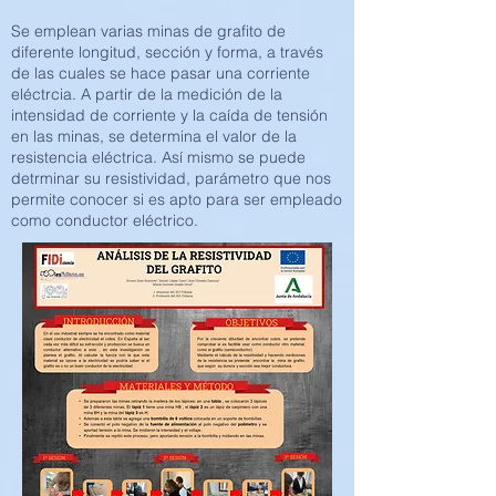
Se emplean varias minas de grafito de
diferente longitud, sección y forma, a través
de las cuales se hace pasar una corriente
eléctrcia. A partir de la medición de la
intensidad de corriente y la caída de tensión
en las minas, se determina el valor de la
resistencia eléctrica. Así mismo se puede
detrminar su resistividad, parámetro que nos
permite conocer si es apto para ser empleado
como conductor eléctrico.