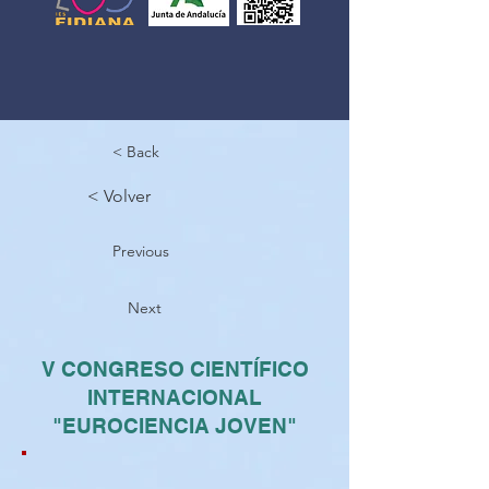
< Back
< Volver
Previous
Next
V CONGRESO CIENTÍFICO
INTERNACIONAL
"EUROCIENCIA JOVEN"