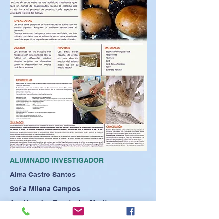
ALUMNADO INVESTIGADOR
Alma Castro Santos
Sofía Milena Campos
Ana Veredas Fernández Martínez