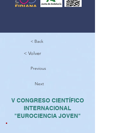
< Back
< Volver
Previous
Next
V CONGRESO CIENTÍFICO
INTERNACIONAL
"EUROCIENCIA JOVEN"