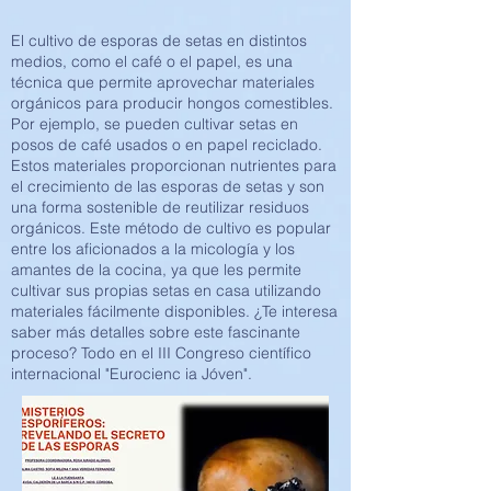
El cultivo de esporas de setas en distintos
medios, como el café o el papel, es una
técnica que permite aprovechar materiales
orgánicos para producir hongos comestibles.
Por ejemplo, se pueden cultivar setas en
posos de café usados o en papel reciclado.
Estos materiales proporcionan nutrientes para
el crecimiento de las esporas de setas y son
una forma sostenible de reutilizar residuos
orgánicos. Este método de cultivo es popular
entre los aficionados a la micología y los
amantes de la cocina, ya que les permite
cultivar sus propias setas en casa utilizando
materiales fácilmente disponibles. ¿Te interesa
saber más detalles sobre este fascinante
proceso? Todo en el III Congreso científico
internacional "Eurocienc ia Jóven".