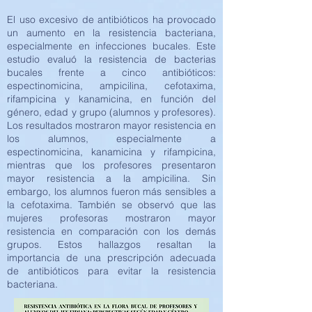
El uso excesivo de antibióticos ha provocado
un aumento en la resistencia bacteriana,
especialmente en infecciones bucales. Este
estudio evaluó la resistencia de bacterias
bucales frente a cinco antibióticos:
espectinomicina, ampicilina, cefotaxima,
rifampicina y kanamicina, en función del
género, edad y grupo (alumnos y profesores).
Los resultados mostraron mayor resistencia en
los alumnos, especialmente a
espectinomicina, kanamicina y rifampicina,
mientras que los profesores presentaron
mayor resistencia a la ampicilina. Sin
embargo, los alumnos fueron más sensibles a
la cefotaxima. También se observó que las
mujeres profesoras mostraron mayor
resistencia en comparación con los demás
grupos. Estos hallazgos resaltan la
importancia de una prescripción adecuada
de antibióticos para evitar la resistencia
bacteriana.