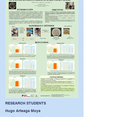
RESEARCH STUDENTS
Hugo Arteaga Moya