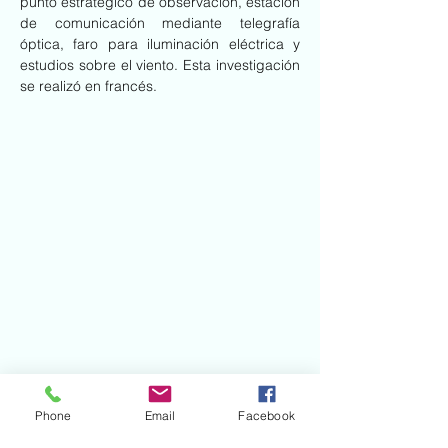
punto estratégico de observación, estación 
de comunicación mediante telegrafía 
óptica, faro para iluminación eléctrica y 
estudios sobre el viento. Esta investigación 
se realizó en francés.
Phone
Email
Facebook