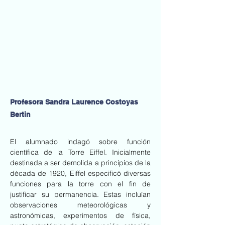
Profesora Sandra Laurence Costoyas
Bertin
El alumnado indagó sobre función 
científica de la Torre Eiffel. Inicialmente 
destinada a ser demolida a principios de la 
década de 1920, Eiffel especificó diversas 
funciones para la torre con el fin de 
justificar su permanencia. Estas incluían 
observaciones meteorológicas y 
astronómicas, experimentos de física, 