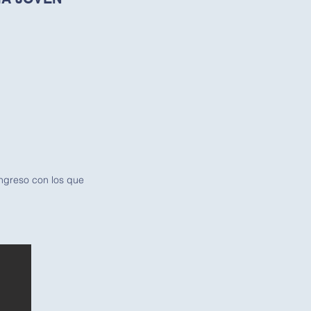
ongreso con los que