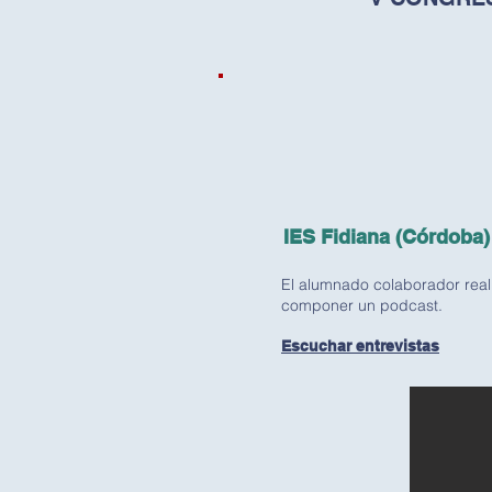
IES Fidiana (Córdoba)
El alumnado colaborador reali
componer un podcast.
Escuchar entrevistas