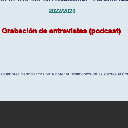
2022/2023
Grabación de entrevistas (podcast)
zó labores periodísticos para obtener testimonios de asistentes al C