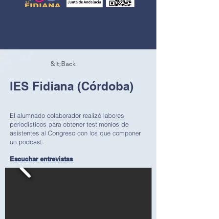
&lt;Back
IES Fidiana (Córdoba)
El alumnado colaborador realizó labores
periodísticos para obtener testimonios de
asistentes al Congreso con los que componer
un podcast.
Escuchar entrevistas