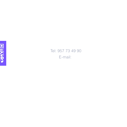
Contact us
Tel: 957 73 49 90
E-mail: