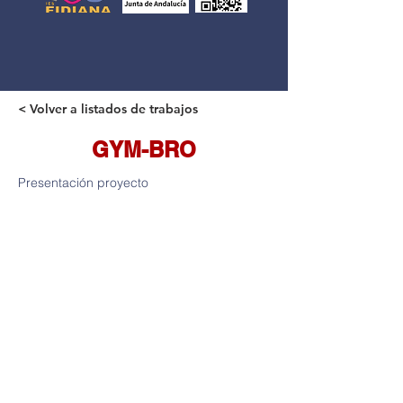
< Volver a listados de trabajos
GYM-BRO
Presentación proyecto