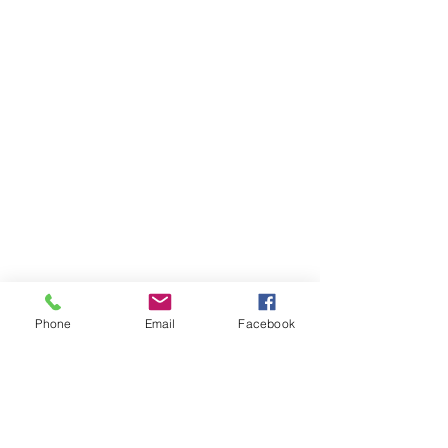
Phone
Email
Facebook