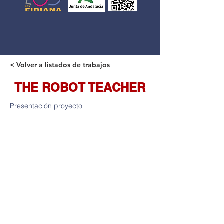
< Volver a listados de trabajos
THE ROBOT TEACHER
Presentación proyecto