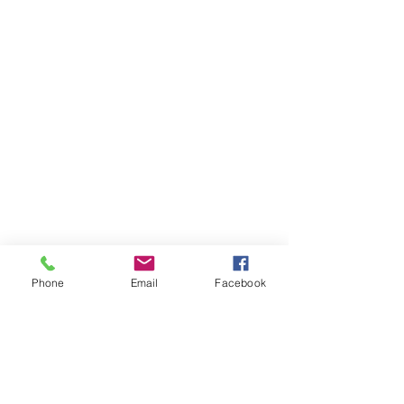
Phone
Email
Facebook