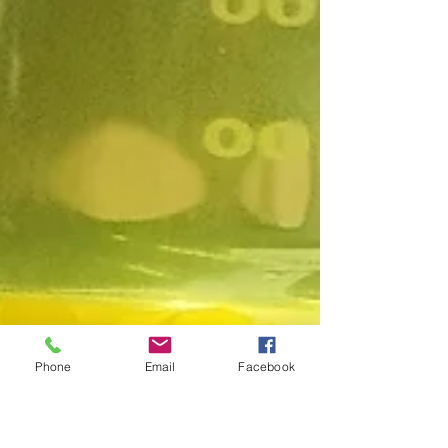
Phone
Email
Facebook