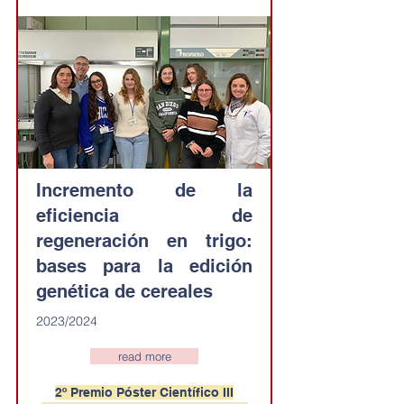
Incremento de la
eficiencia de
regeneración en trigo:
bases para la edición
genética de cereales
2023/2024
read more
2º Premio Póster Científico III