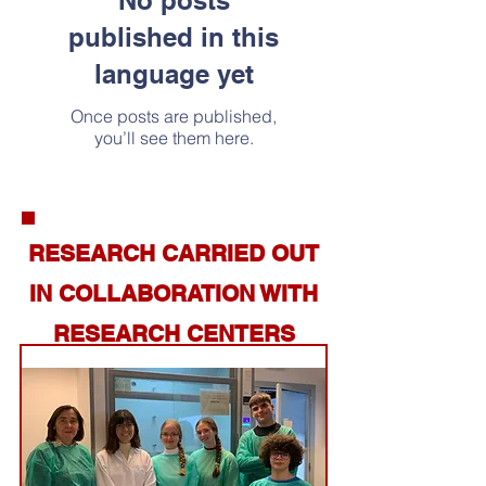
No posts
published in this
language yet
Once posts are published,
you’ll see them here.
RESEARCH CARRIED OUT
IN COLLABORATION WITH
RESEARCH CENTERS