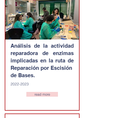
Análisis de la actividad
reparadora de enzimas
implicadas en la ruta de
Reparación por Escisión
de Bases.
2022-2023
read more