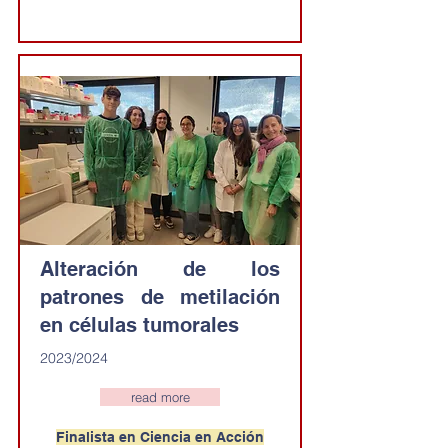
Alteración de los
patrones de metilación
en células tumorales
2023/2024
read more
Finalista en Ciencia en Acción