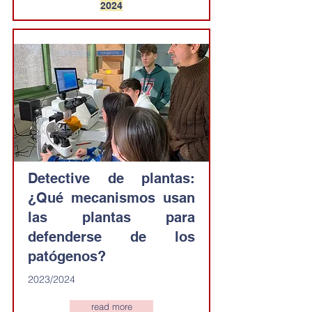
2024
Detective de plantas:
¿Qué mecanismos usan
las plantas para
defenderse de los
patógenos?
2023/2024
read more