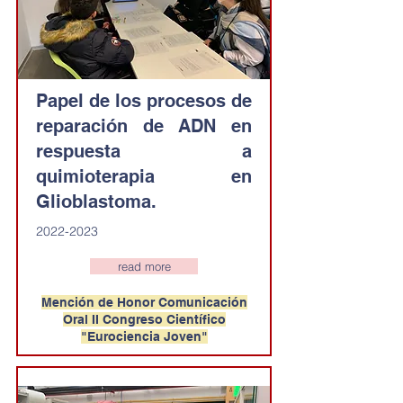
Papel de los procesos de
reparación de ADN en
respuesta a
quimioterapia en
Glioblastoma.
2022-2023
read more
Mención de Honor Comunicación
Oral II Congreso Científico
"Eurociencia Joven"