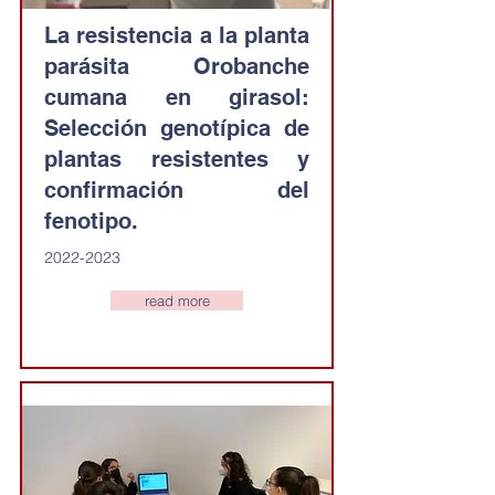
La resistencia a la planta
parásita Orobanche
cumana en girasol:
Selección genotípica de
plantas resistentes y
confirmación del
fenotipo.
2022-2023
read more