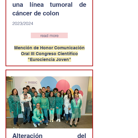
una línea tumoral de
cáncer de colon
2023/2024
read more
Mención de Honor Comunicación
Oral III Congreso Científico
"Eurociencia Joven"
Alteración del