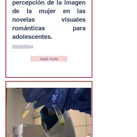
percepción de la imagen
de la mujer en las
novelas visuales
románticas para
adolescentes.
2023/2024
read more