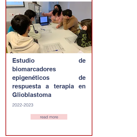
Estudio de
biomarcadores
epigenéticos de
respuesta a terapia en
Glioblastoma
2022-2023
read more