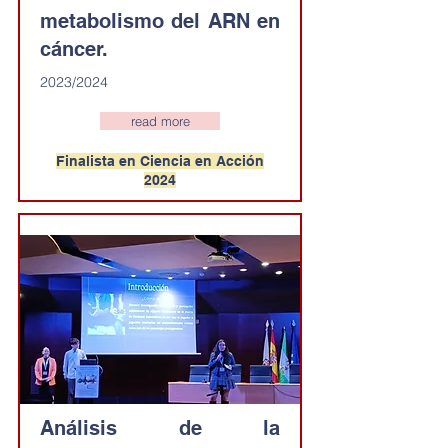
metabolismo del ARN en
cáncer.
2023/2024
read more
Finalista en Ciencia en Acción
2024
Análisis de la