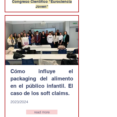
Congreso Científico "Eurociencia
Joven"
Cómo influye el
packaging del alimento
en el público infantil. El
caso de los soft claims.
2023/2024
read more