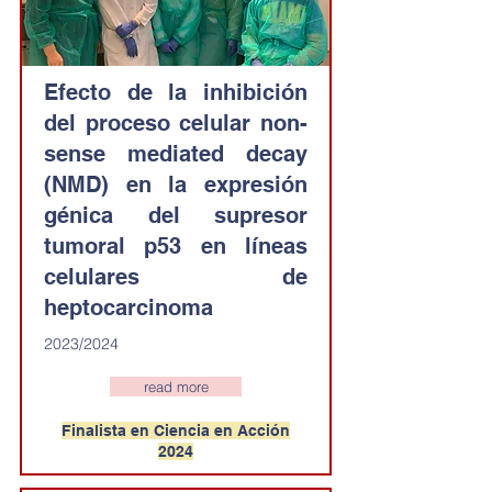
Efecto de la inhibición
del proceso celular non-
sense mediated decay
(NMD) en la expresión
génica del supresor
tumoral p53 en líneas
celulares de
heptocarcinoma
2023/2024
read more
Finalista en Ciencia en Acción
2024