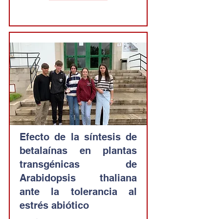
Efecto de la síntesis de
betalaínas en plantas
transgénicas de
Arabidopsis thaliana
ante la tolerancia al
estrés abiótico