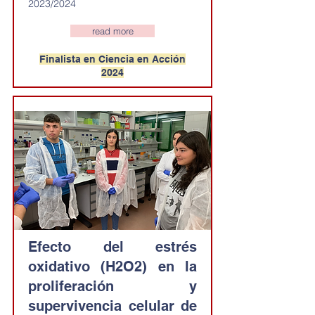
2023/2024
read more
Finalista en Ciencia en Acción
2024
Efecto del estrés
oxidativo (H2O2) en la
proliferación y
supervivencia celular de