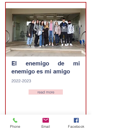
El enemigo de mi
enemigo es mi amigo
2022-2023
read more
Phone
Email
Facebook