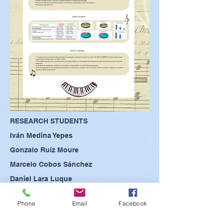
RESEARCH STUDENTS
Iván Medina Yepes
Gonzalo Ruíz Moure
Marcelo Cobos Sánchez
Daniel Lara Luque
Phone
Email
Facebook