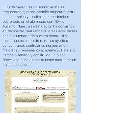
El ruido marrón es un sonido en bajas
frecuencias que nos permite mejorar nuestra
concentración y rendimiento académico;
sobre todo en el alumnado con TDH o
Autismo. Nuestra investigación ha consistido
en demostrar, realizando diversas actividades
con el alumnado de nuestro centro, si es
cierto que este tipo de ruido les ayuda a
concentrarse, controlar su nerviosismo y
mejorar su rendimiento académico. Para ello
hemos diseñado y construido un piano
Browniano que solo emite notas musicales en
bajas frecuencias.