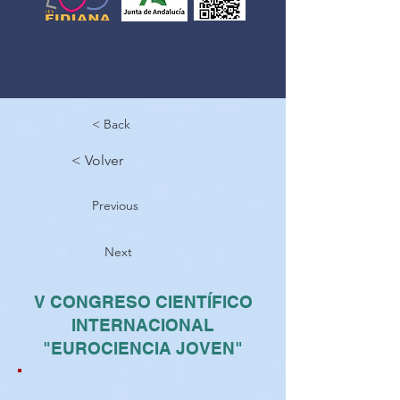
< Back
< Volver
Previous
Next
V CONGRESO CIENTÍFICO
INTERNACIONAL
"EUROCIENCIA JOVEN"