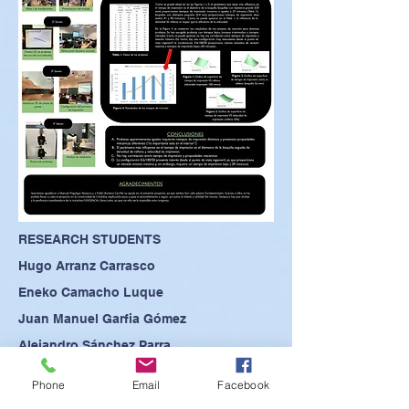
RESEARCH STUDENTS
Hugo Arranz Carrasco
Eneko Camacho Luque
Juan Manuel Garfia Gómez
Alejandro Sánchez Parra
Phone
Email
Facebook