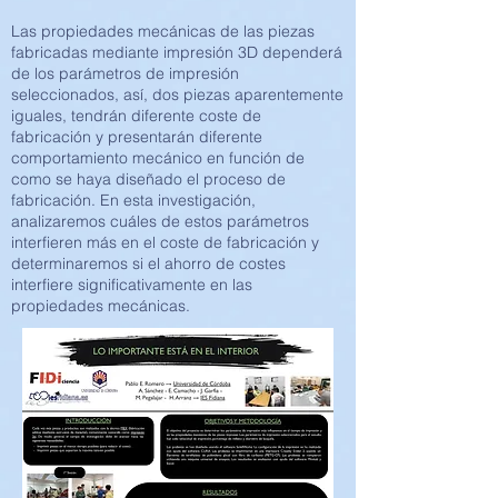
Las propiedades mecánicas de las piezas
fabricadas mediante impresión 3D dependerá
de los parámetros de impresión
seleccionados, así, dos piezas aparentemente
iguales, tendrán diferente coste de
fabricación y presentarán diferente
comportamiento mecánico en función de
como se haya diseñado el proceso de
fabricación. En esta investigación,
analizaremos cuáles de estos parámetros
interfieren más en el coste de fabricación y
determinaremos si el ahorro de costes
interfiere significativamente en las
propiedades mecánicas.