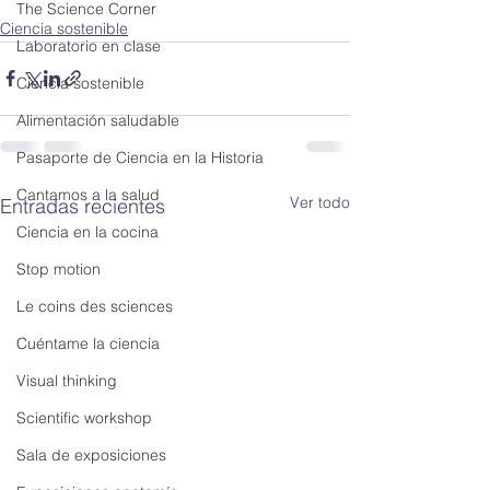
The Science Corner
Ciencia sostenible
Laboratorio en clase
Ciencia sostenible
Alimentación saludable
Pasaporte de Ciencia en la Historia
Cantamos a la salud
Ver todo
Entradas recientes
Ciencia en la cocina
Stop motion
Le coins des sciences
Cuéntame la ciencia
Visual thinking
Scientific workshop
Sala de exposiciones