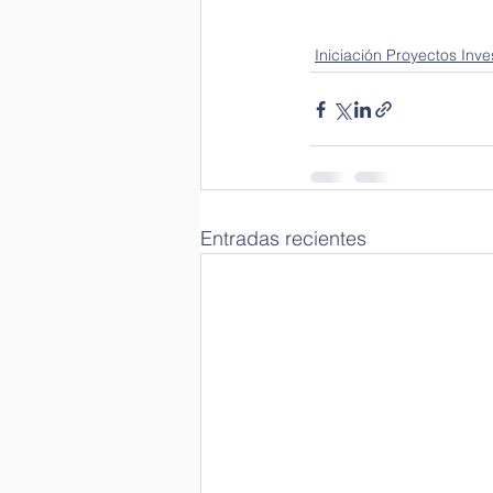
Iniciación Proyectos Inve
Entradas recientes