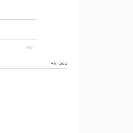
Ver todo