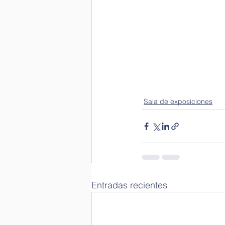
Congresos Científicos
Sala de exposiciones
Entradas recientes