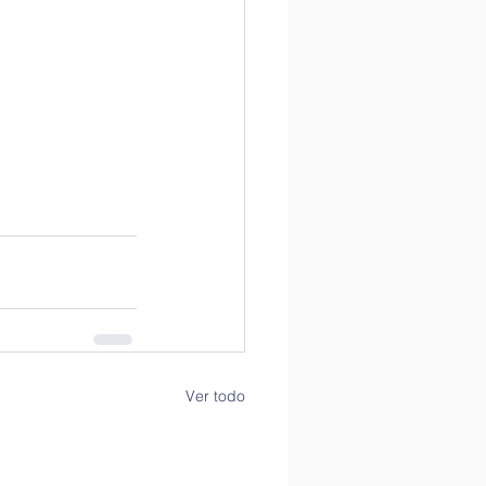
Ver todo