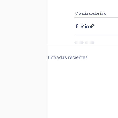
Congresos Científicos
Ciencia sostenible
Entradas recientes