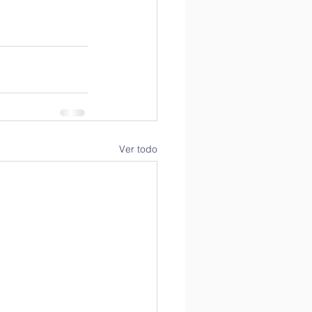
Ver todo