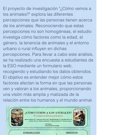
El proyecto de investigación "¿Cómo vemos a
los animales?" explora las diferentes
percepciones que las personas tienen acerca
de los animales. Reconociendo que estas
percepciones no son homogéneas, el estudio
investiga cómo factores como la edad, el
género, la tenencia de animales y el entorno
urbano o rural influyen en dichas
percepciones. Para llevar a cabo este análisis,
se ha realizado una encuesta a estudiantes de
la ESO mediante un formulario web,
recogiendo y estudiando los datos obtenidos.
El objetivo es entender mejor cómo estos
factores afectan la forma en que las personas
ven y valoran a los animales, proporcionando
una visión más amplia y matizada de la
relación entre los humanos y el mundo animal.